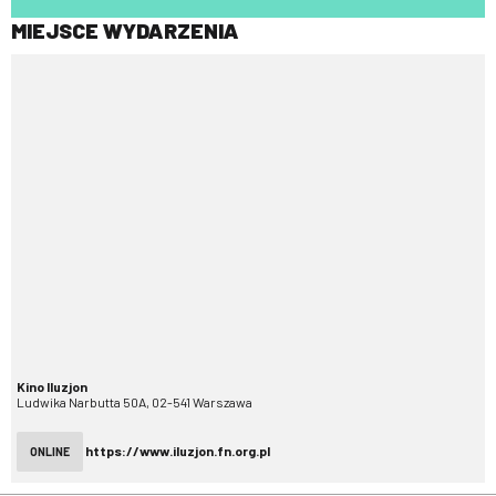
MIEJSCE WYDARZENIA
Kino Iluzjon
Ludwika Narbutta 50A, 02-541 Warszawa
https://www.iluzjon.fn.org.pl
ONLINE