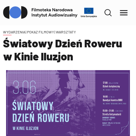
WYDARZENIA
| POKAZ FILMOWY | WARSZTATY
Światowy Dzień Roweru
w Kinie Iluzjon