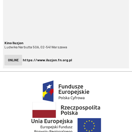
Kino Iluzjon
Ludwika Narbutta 50A, 02-541 Warszawa
https://www.iluzjon.fn.org.pl
ONLINE