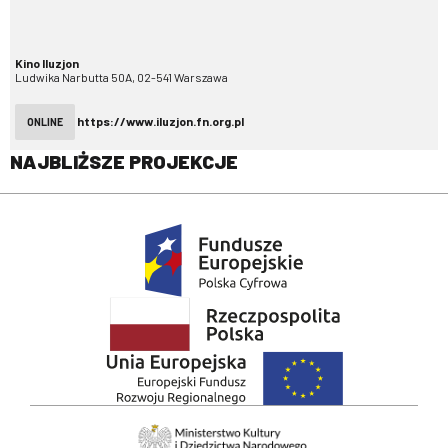
Kino Iluzjon
Ludwika Narbutta 50A, 02-541 Warszawa
https://www.iluzjon.fn.org.pl
ONLINE
NAJBLIŻSZE PROJEKCJE