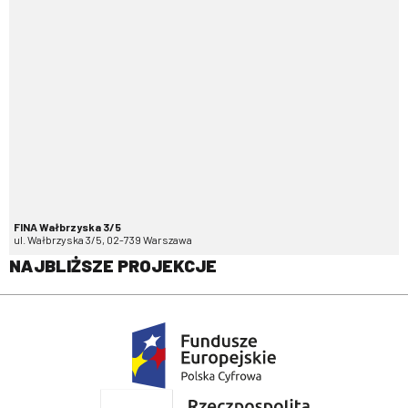
FINA Wałbrzyska 3/5
ul. Wałbrzyska 3/5, 02-739 Warszawa
NAJBLIŻSZE PROJEKCJE