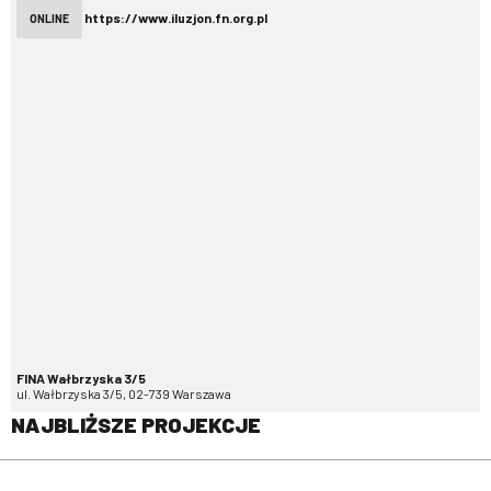
https://www.iluzjon.fn.org.pl
ONLINE
FINA Wałbrzyska 3/5
ul. Wałbrzyska 3/5, 02-739 Warszawa
NAJBLIŻSZE PROJEKCJE