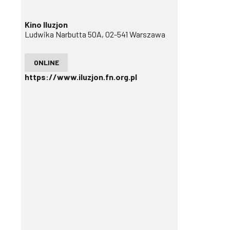
Kino Iluzjon
Ludwika Narbutta 50A, 02-541 Warszawa
ONLINE
https://www.iluzjon.fn.org.pl