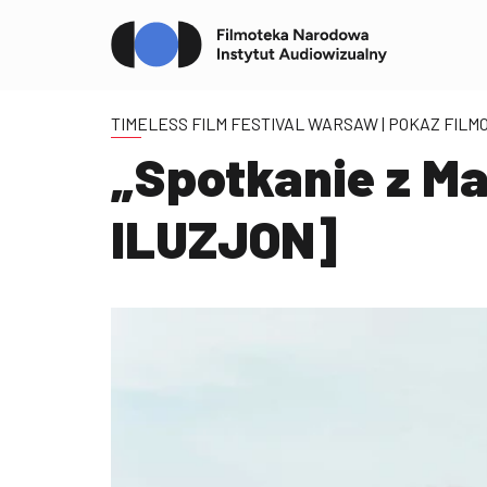
TIMELESS FILM FESTIVAL WARSAW
| POKAZ FILM
„Spotkanie z Ma
ILUZJON]