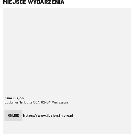
MIEJSCE WYDARZENIA
Kino Iluzjon
Ludwika Narbutta 50A, 02-541 Warszawa
https://www.iluzjon.fn.org.pl
ONLINE