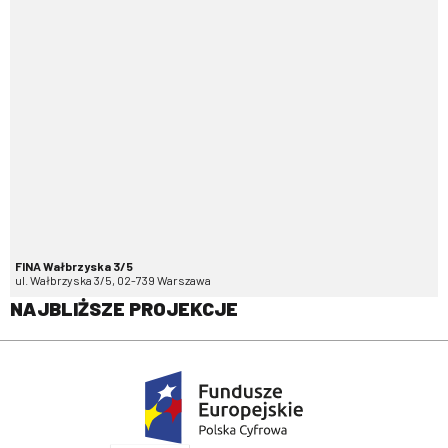
FINA Wałbrzyska 3/5
ul. Wałbrzyska 3/5, 02-739 Warszawa
NAJBLIŻSZE PROJEKCJE