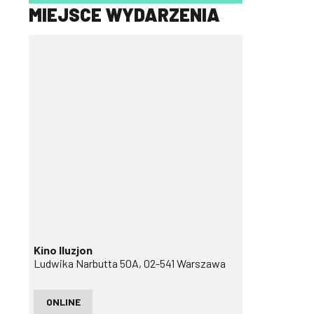
MIEJSCE WYDARZENIA
Kino Iluzjon
Ludwika Narbutta 50A, 02-541 Warszawa
ONLINE