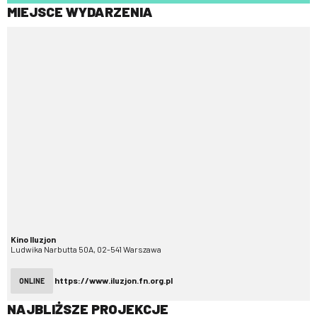
MIEJSCE WYDARZENIA
Kino Iluzjon
Ludwika Narbutta 50A, 02-541 Warszawa
https://www.iluzjon.fn.org.pl
ONLINE
NAJBLIŻSZE PROJEKCJE