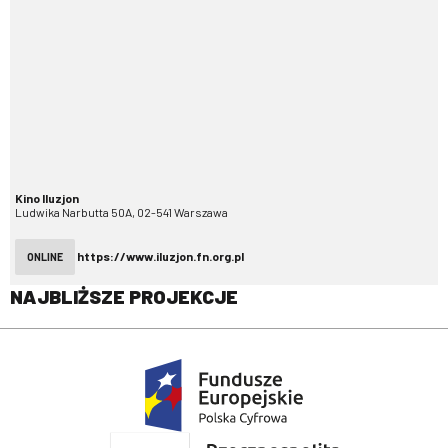
Kino Iluzjon
Ludwika Narbutta 50A, 02-541 Warszawa
https://www.iluzjon.fn.org.pl
ONLINE
NAJBLIŻSZE PROJEKCJE