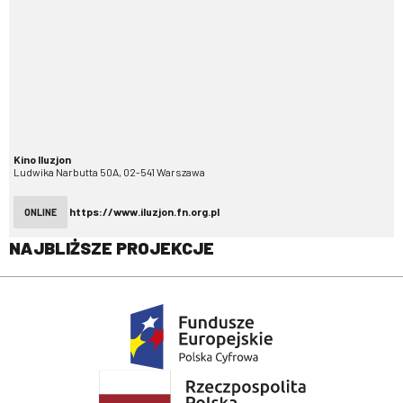
Kino Iluzjon
Ludwika Narbutta 50A, 02-541 Warszawa
https://www.iluzjon.fn.org.pl
ONLINE
NAJBLIŻSZE PROJEKCJE