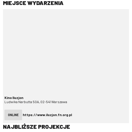
MIEJSCE WYDARZENIA
Kino Iluzjon
Ludwika Narbutta 50A, 02-541 Warszawa
https://www.iluzjon.fn.org.pl
ONLINE
NAJBLIŻSZE PROJEKCJE