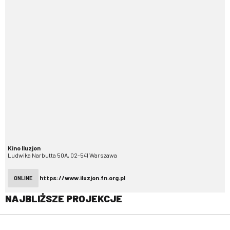
Kino Iluzjon
Ludwika Narbutta 50A, 02-541 Warszawa
https://www.iluzjon.fn.org.pl
ONLINE
NAJBLIŻSZE PROJEKCJE