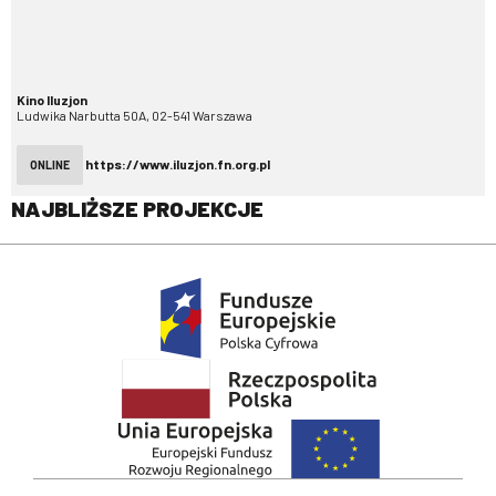
Kino Iluzjon
Ludwika Narbutta 50A, 02-541 Warszawa
https://www.iluzjon.fn.org.pl
ONLINE
NAJBLIŻSZE PROJEKCJE