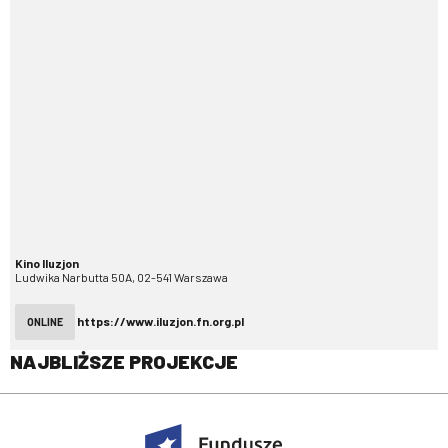
Kino Iluzjon
Ludwika Narbutta 50A, 02-541 Warszawa
https://www.iluzjon.fn.org.pl
ONLINE
NAJBLIŻSZE PROJEKCJE