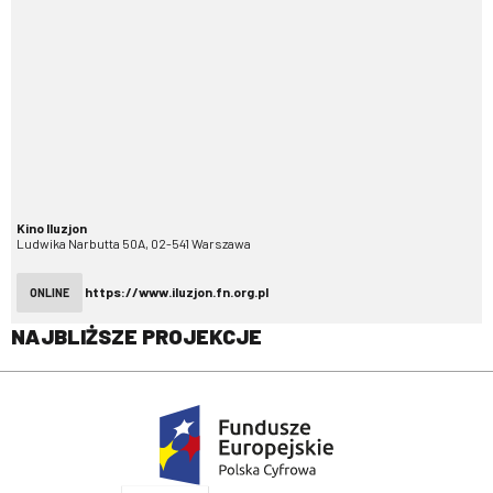
Kino Iluzjon
Ludwika Narbutta 50A, 02-541 Warszawa
https://www.iluzjon.fn.org.pl
ONLINE
NAJBLIŻSZE PROJEKCJE