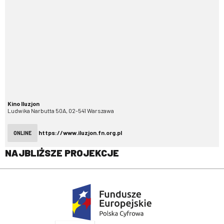
Kino Iluzjon
Ludwika Narbutta 50A, 02-541 Warszawa
https://www.iluzjon.fn.org.pl
ONLINE
NAJBLIŻSZE PROJEKCJE