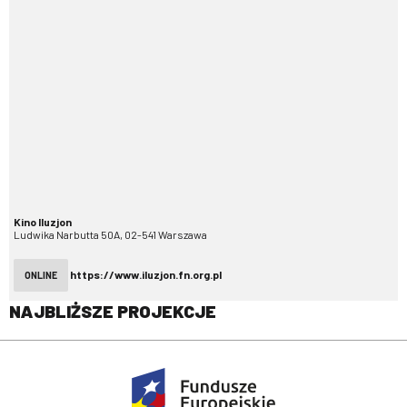
Kino Iluzjon
Ludwika Narbutta 50A, 02-541 Warszawa
https://www.iluzjon.fn.org.pl
ONLINE
NAJBLIŻSZE PROJEKCJE