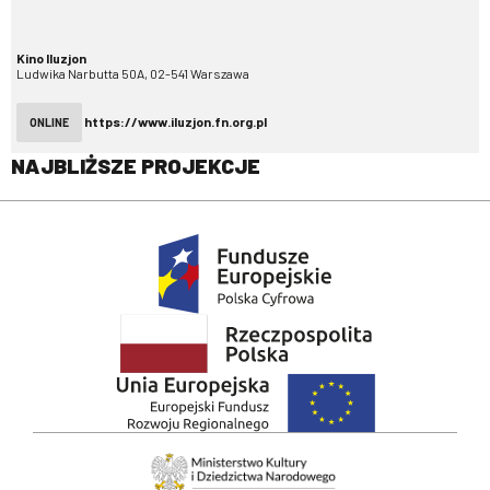
Kino Iluzjon
Ludwika Narbutta 50A, 02-541 Warszawa
https://www.iluzjon.fn.org.pl
ONLINE
NAJBLIŻSZE PROJEKCJE