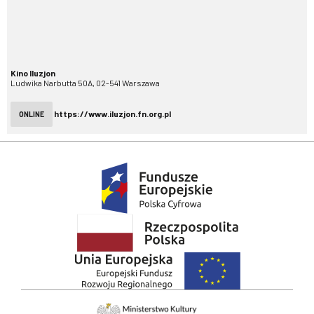
Kino Iluzjon
Ludwika Narbutta 50A, 02-541 Warszawa
https://www.iluzjon.fn.org.pl
ONLINE