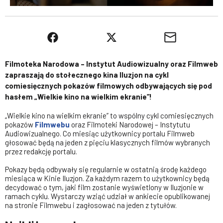
Filmoteka Narodowa – Instytut Audiowizualny oraz Filmweb
zapraszają do stołecznego kina Iluzjon na cykl
comiesięcznych pokazów filmowych odbywających się pod
hasłem „Wielkie kino na wielkim ekranie”!
„Wielkie kino na wielkim ekranie” to wspólny cykl comiesięcznych
pokazów
Filmwebu
oraz Filmoteki Narodowej – Instytutu
Audiowizualnego. Co miesiąc użytkownicy portalu Filmweb
głosować będą na jeden z pięciu klasycznych filmów wybranych
przez redakcję portalu.
Pokazy będą odbywały się regularnie w ostatnią środę każdego
miesiąca w Kinie Iluzjon. Za każdym razem to użytkownicy będą
decydować o tym, jaki film zostanie wyświetlony w Iluzjonie w
ramach cyklu. Wystarczy wziąć udział w ankiecie opublikowanej
na stronie Filmwebu i zagłosować na jeden z tytułów.