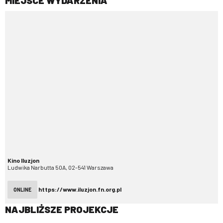
Kino Iluzjon
Ludwika Narbutta 50A, 02-541 Warszawa
https://www.iluzjon.fn.org.pl
ONLINE
NAJBLIŻSZE PROJEKCJE