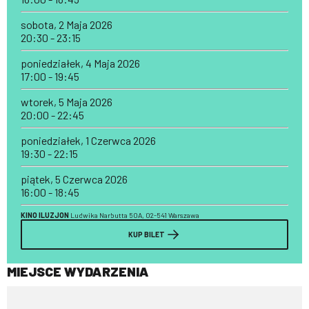
sobota, 2 Maja 2026
20:30 - 23:15
poniedziałek, 4 Maja 2026
17:00 - 19:45
wtorek, 5 Maja 2026
20:00 - 22:45
poniedziałek, 1 Czerwca 2026
19:30 - 22:15
piątek, 5 Czerwca 2026
16:00 - 18:45
KINO ILUZJON
Ludwika Narbutta 50A, 02-541 Warszawa
KUP BILET
MIEJSCE WYDARZENIA