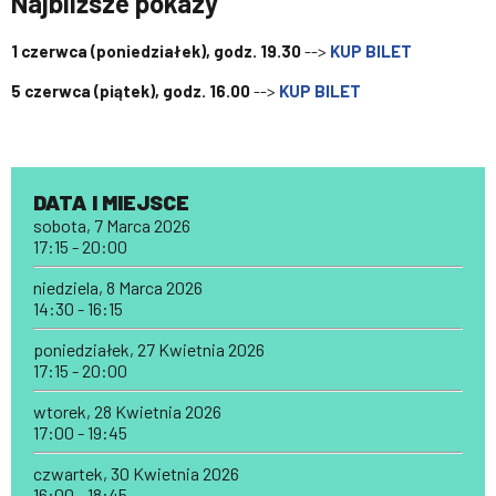
Najbliższe pokazy
1 czerwca (poniedziałek), godz. 19.30
-->
KUP BILET
5 czerwca (piątek), godz. 16.00
-->
KUP BILET
DATA I MIEJSCE
sobota, 7 Marca 2026
17:15 - 20:00
niedziela, 8 Marca 2026
14:30 - 16:15
poniedziałek, 27 Kwietnia 2026
17:15 - 20:00
wtorek, 28 Kwietnia 2026
17:00 - 19:45
czwartek, 30 Kwietnia 2026
16:00 - 18:45