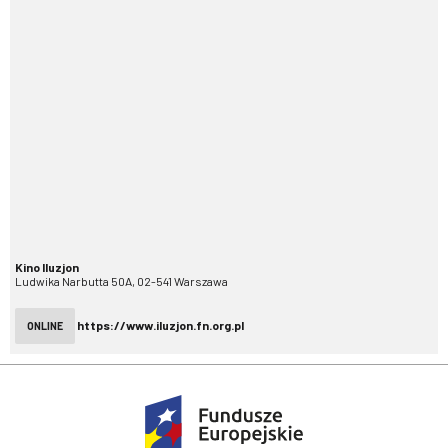
Kino Iluzjon
Ludwika Narbutta 50A, 02-541 Warszawa
https://www.iluzjon.fn.org.pl
ONLINE