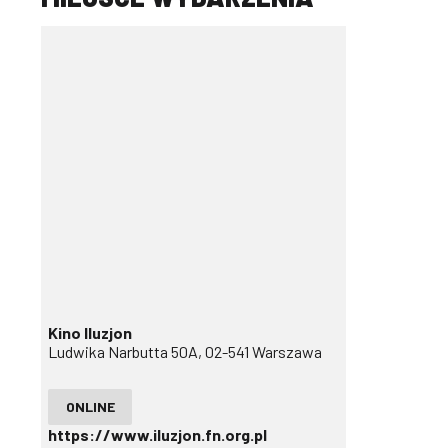
Kino Iluzjon
Ludwika Narbutta 50A, 02-541 Warszawa
ONLINE
https://www.iluzjon.fn.org.pl