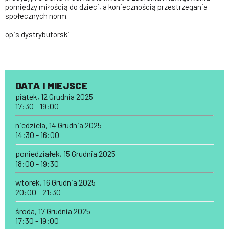
pomiędzy miłością do dzieci, a koniecznością przestrzegania
społecznych norm.
opis dystrybutorski
DATA I MIEJSCE
piątek, 12 Grudnia 2025
17:30 - 19:00
niedziela, 14 Grudnia 2025
14:30 - 16:00
poniedziałek, 15 Grudnia 2025
18:00 - 19:30
wtorek, 16 Grudnia 2025
20:00 - 21:30
środa, 17 Grudnia 2025
17:30 - 19:00