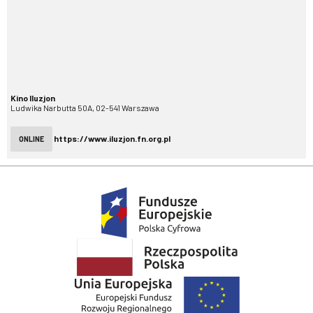
Kino Iluzjon
Ludwika Narbutta 50A, 02-541 Warszawa
https://www.iluzjon.fn.org.pl
ONLINE