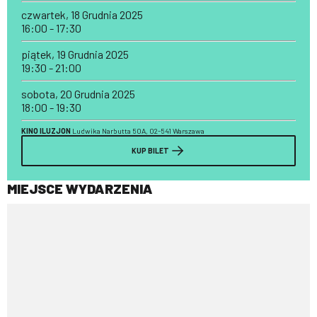
czwartek, 18 Grudnia 2025
16:00 - 17:30
piątek, 19 Grudnia 2025
19:30 - 21:00
sobota, 20 Grudnia 2025
18:00 - 19:30
KINO ILUZJON
Ludwika Narbutta 50A, 02-541 Warszawa
KUP BILET
MIEJSCE WYDARZENIA