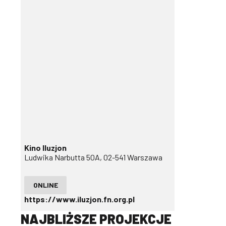
Kino Iluzjon
Ludwika Narbutta 50A, 02-541 Warszawa
ONLINE
https://www.iluzjon.fn.org.pl
NAJBLIŻSZE PROJEKCJE