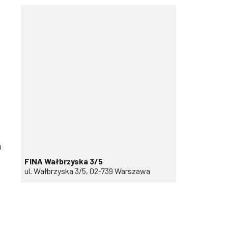
a
FINA Wałbrzyska 3/5
ul. Wałbrzyska 3/5, 02-739 Warszawa