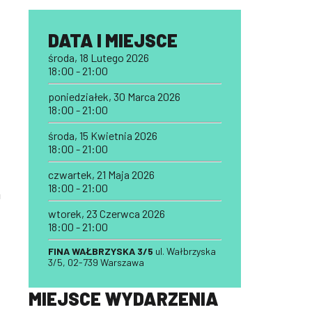
DATA I MIEJSCE
środa, 18 Lutego 2026
18:00 - 21:00
poniedziałek, 30 Marca 2026
18:00 - 21:00
środa, 15 Kwietnia 2026
18:00 - 21:00
czwartek, 21 Maja 2026
18:00 - 21:00
a
wtorek, 23 Czerwca 2026
18:00 - 21:00
FINA WAŁBRZYSKA 3/5
ul. Wałbrzyska
3/5, 02-739 Warszawa
MIEJSCE WYDARZENIA