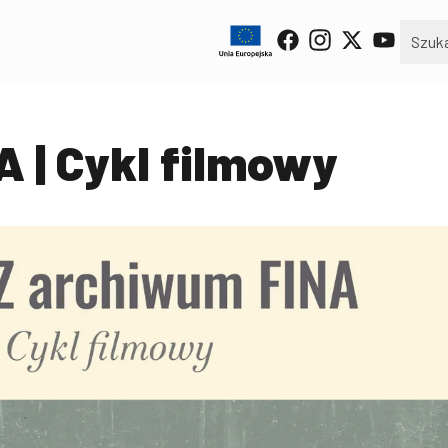
 | Cykl filmowy