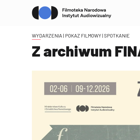
WYDARZENIA
| POKAZ FILMOWY | SPOTKANIE
Z archiwum FINA