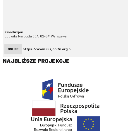
Kino Iluzjon
Ludwika Narbutta 50A, 02-541 Warszawa
https://www.iluzjon.fn.org.pl
ONLINE
NAJBLIŻSZE PROJEKCJE