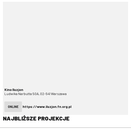
Kino Iluzjon
Ludwika Narbutta 50A, 02-541 Warszawa
https://www.iluzjon.fn.org.pl
ONLINE
NAJBLIŻSZE PROJEKCJE