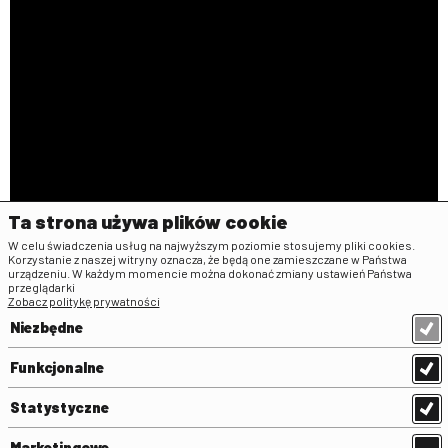
Ta strona używa plików cookie
W celu świadczenia usług na najwyższym poziomie stosujemy pliki cookies.
Korzystanie z naszej witryny oznacza, że będą one zamieszczane w Państwa
urządzeniu. W każdym momencie można dokonać zmiany ustawień Państwa
przeglądarki
Zobacz politykę prywatności
Niezbędne
Funkcjonalne
Statystyczne
Marketingowe