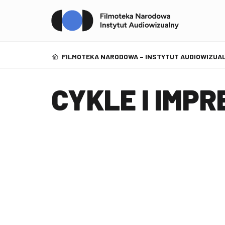
FILMOTEKA NARODOWA – INSTYTUT AUDIOWIZUAL
CYKLE I IMPR