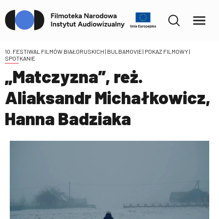
10. FESTIWAL FILMÓW BIAŁORUSKICH | BULBAMOVIE
| POKAZ FILMOWY |
SPOTKANIE
„Matczyzna”, reż.
Aliaksandr Michałkowicz,
Hanna Badziaka