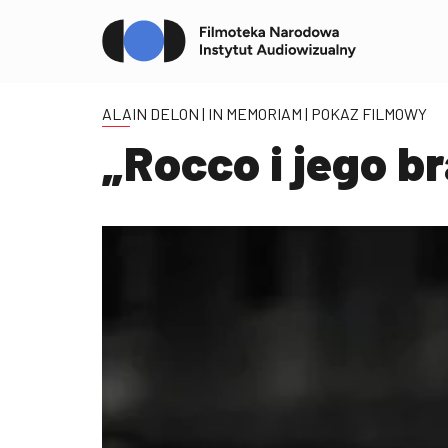
ALAIN DELON | IN MEMORIAM
| POKAZ FILMOWY
„Rocco i jego br