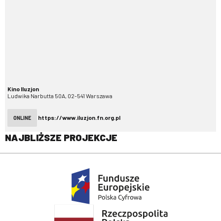
Kino Iluzjon
Ludwika Narbutta 50A, 02-541 Warszawa
https://www.iluzjon.fn.org.pl
ONLINE
NAJBLIŻSZE PROJEKCJE