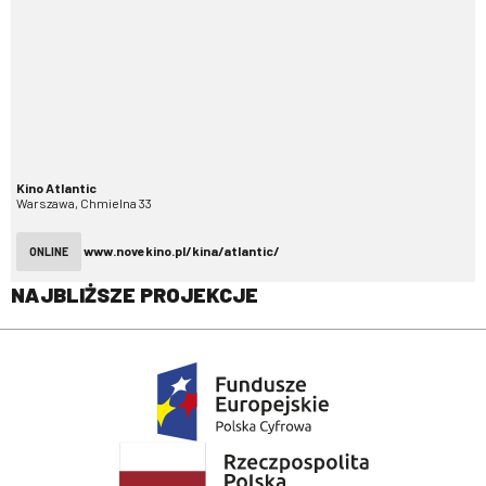
Kino Atlantic
Warszawa, Chmielna 33
www.novekino.pl/kina/atlantic/
ONLINE
NAJBLIŻSZE PROJEKCJE