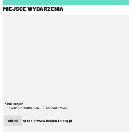
MIEJSCE WYDARZENIA
Kino Iluzjon
Ludwika Narbutta 50A, 02-541 Warszawa
https://www.iluzjon.fn.org.pl
ONLINE