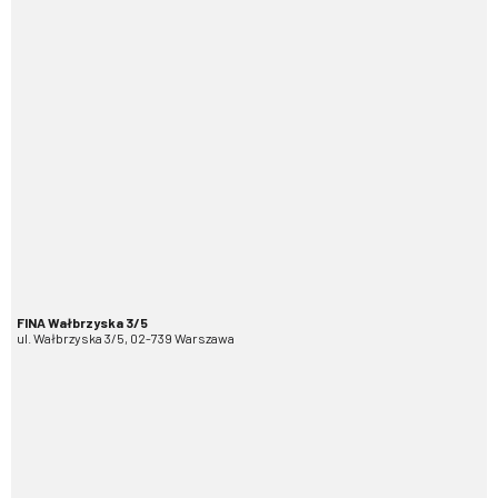
FINA Wałbrzyska 3/5
ul. Wałbrzyska 3/5, 02-739 Warszawa