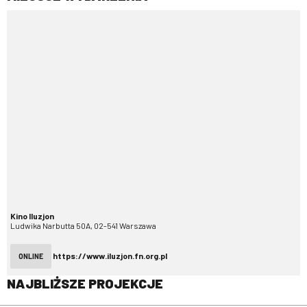
Kino Iluzjon
Ludwika Narbutta 50A, 02-541 Warszawa
https://www.iluzjon.fn.org.pl
ONLINE
NAJBLIŻSZE PROJEKCJE