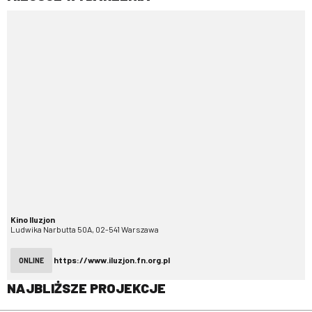
Kino Iluzjon
Ludwika Narbutta 50A, 02-541 Warszawa
https://www.iluzjon.fn.org.pl
ONLINE
NAJBLIŻSZE PROJEKCJE