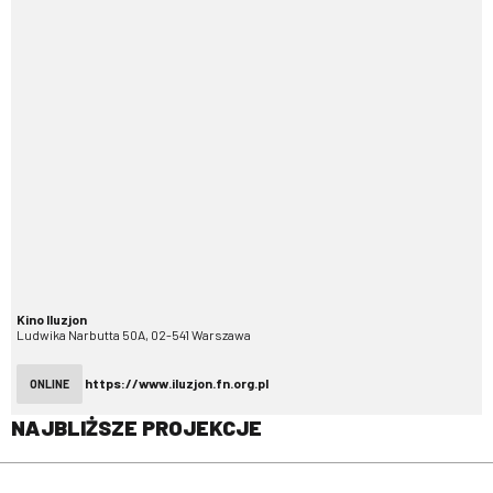
Kino Iluzjon
Ludwika Narbutta 50A, 02-541 Warszawa
https://www.iluzjon.fn.org.pl
ONLINE
NAJBLIŻSZE PROJEKCJE