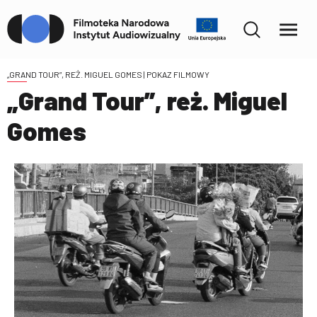
„GRAND TOUR”, REŻ. MIGUEL GOMES
| POKAZ FILMOWY
„Grand Tour”, reż. Miguel
Gomes