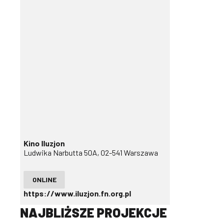
Kino Iluzjon
Ludwika Narbutta 50A, 02-541 Warszawa
ONLINE
https://www.iluzjon.fn.org.pl
NAJBLIŻSZE PROJEKCJE