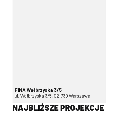
,
FINA Wałbrzyska 3/5
ul. Wałbrzyska 3/5, 02-739 Warszawa
NAJBLIŻSZE PROJEKCJE