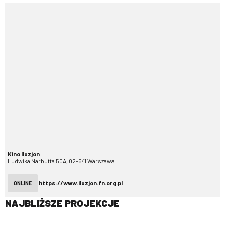
Kino Iluzjon
Ludwika Narbutta 50A, 02-541 Warszawa
https://www.iluzjon.fn.org.pl
ONLINE
NAJBLIŻSZE PROJEKCJE