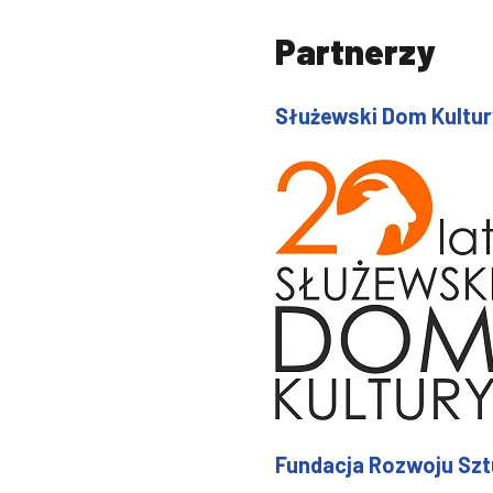
Partnerzy
Służewski Dom Kultur
Fundacja Rozwoju Sztu