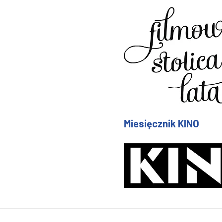
Miesięcznik KINO