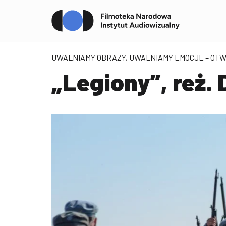
UWALNIAMY OBRAZY, UWALNIAMY EMOCJE – OTW
„Legiony”, reż.