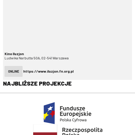
Kino Iluzjon
Ludwika Narbutta 50A, 02-541 Warszawa
https://www.iluzjon.fn.org.pl
ONLINE
NAJBLIŻSZE PROJEKCJE