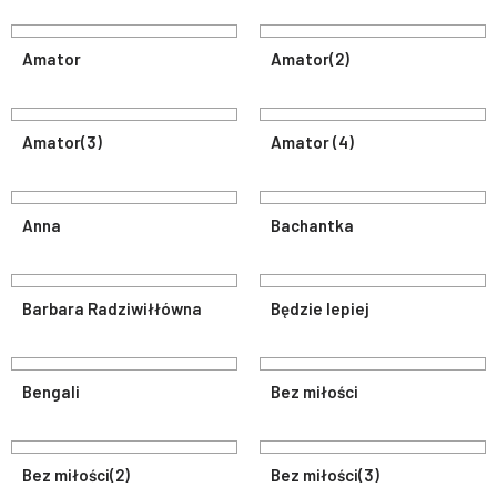
Amator
Amator(2)
Amator(3)
Amator (4)
Anna
Bachantka
Barbara Radziwiłłówna
Będzie lepiej
Bengali
Bez miłości
Bez miłości(2)
Bez miłości(3)