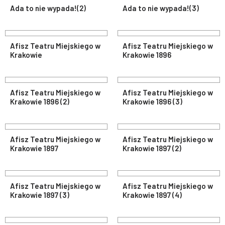
Ada to nie wypada!(2)
Ada to nie wypada!(3)
Afisz Teatru Miejskiego w
Afisz Teatru Miejskiego w
Krakowie
Krakowie 1896
Afisz Teatru Miejskiego w
Afisz Teatru Miejskiego w
Krakowie 1896 (2)
Krakowie 1896 (3)
Afisz Teatru Miejskiego w
Afisz Teatru Miejskiego w
Krakowie 1897
Krakowie 1897 (2)
Afisz Teatru Miejskiego w
Afisz Teatru Miejskiego w
Krakowie 1897 (3)
Krakowie 1897 (4)