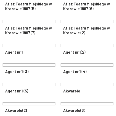
Afisz Teatru Miejskiego w
Afisz Teatru Miejskiego w
Krakowie 1897 (5)
Krakowie 1897 (6)
Afisz Teatru Miejskiego w
Afisz Teatru Miejskiego w
Krakowie 1897 (7)
Krakowie (2)
Agent nr 1
Agent nr 1(2)
Agent nr 1 (3)
Agent nr 1 (4)
Agent nr 1 (5)
Akwarele
Akwarele(2)
Akwarele(3)