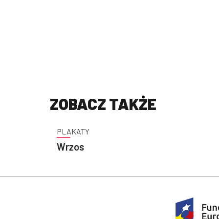
ZOBACZ TAKŻE
PLAKATY
Wrzos