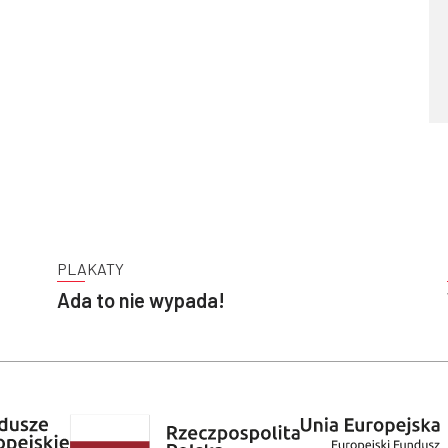
PLAKATY
Ada to nie wypada!