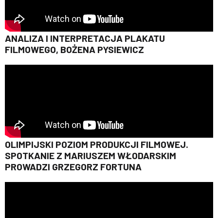
ANALIZA I INTERPRETACJA PLAKATU
FILMOWEGO, BOŻENA PYSIEWICZ
OLIMPIJSKI POZIOM PRODUKCJI FILMOWEJ.
SPOTKANIE Z MARIUSZEM WŁODARSKIM
PROWADZI GRZEGORZ FORTUNA