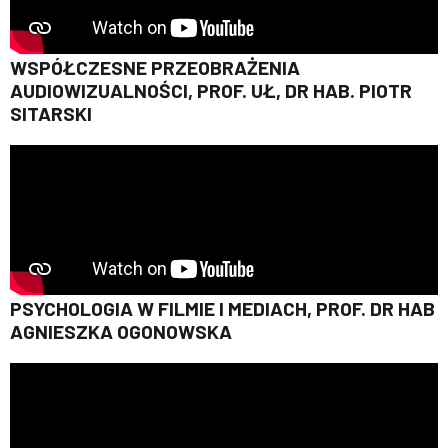
WSPÓŁCZESNE PRZEOBRAŻENIA
AUDIOWIZUALNOŚCI, PROF. UŁ, DR HAB. PIOTR
SITARSKI
PSYCHOLOGIA W FILMIE I MEDIACH, PROF. DR HAB
AGNIESZKA OGONOWSKA