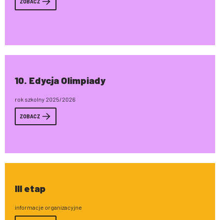
ZOBACZ
10. Edycja Olimpiady
rok szkolny 2025/2026
ZOBACZ
III etap
informacje organizacyjne