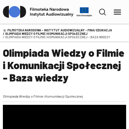
FILMOTEKA NARODOWA – INSTYTUT AUDIOWIZUALNY - FINA
EDUKACJA
OLIMPIADA WIEDZY O FILMIE I KOMUNIKACJI SPOŁECZNEJ
OLIMPIADA WIEDZY O FILMIE I KOMUNIKACJI SPOŁECZNEJ - BAZA WIEDZY
Olimpiada Wiedzy o Filmie
i Komunikacji Społecznej
- Baza wiedzy
Olimpiada Wiedzy o Filmie i Komunikacji Społecznej