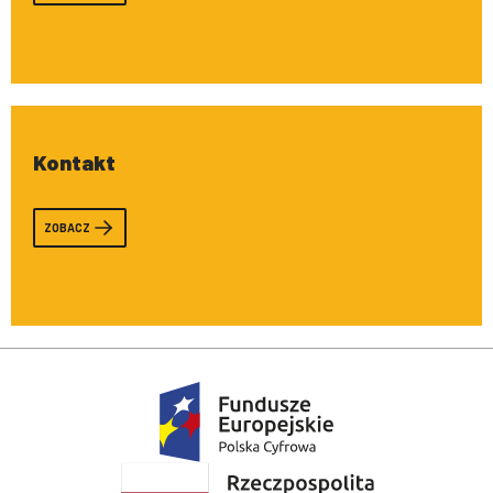
Kontakt
ZOBACZ