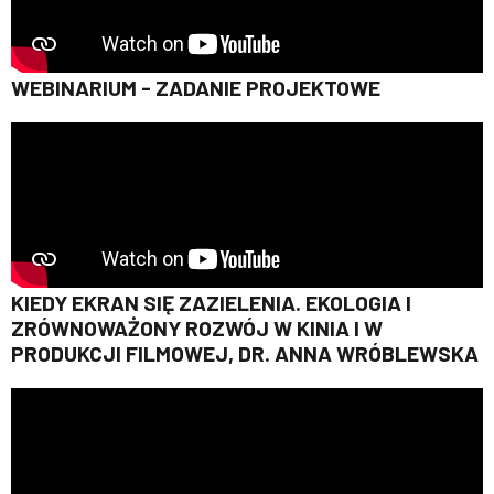
WEBINARIUM - ZADANIE PROJEKTOWE
KIEDY EKRAN SIĘ ZAZIELENIA. EKOLOGIA I
ZRÓWNOWAŻONY ROZWÓJ W KINIA I W
PRODUKCJI FILMOWEJ, DR. ANNA WRÓBLEWSKA